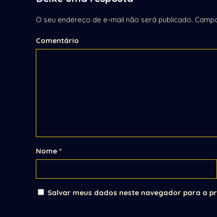
O seu endereço de e-mail não será publicado.
Campo
Comentário
Nome
*
Salvar meus dados neste navegador para a pr