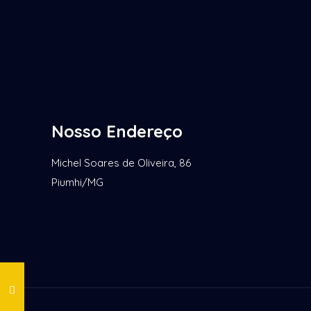
Nosso Endereço
Michel Soares de Oliveira, 86
Piumhi/MG